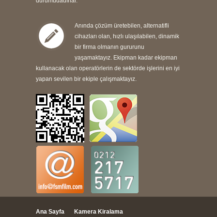
durumudadırlar.
Anında çözüm üretebilen, alternatifli
cihazları olan, hızlı ulaşılabilen, dinamik
bir firma olmanın gururunu
yaşamaktayız. Ekipman kadar ekipman
kullanacak olan operatörlerin de sektörde işlerini en iyi
yapan sevilen bir ekiple çalışmaktayız.
Ana Sayfa
Kamera Kiralama